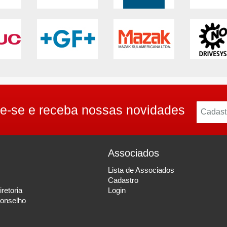
e-se e receba nossas novidades
Associados
Lista de Associados
Cadastro
retoria
Login
onselho