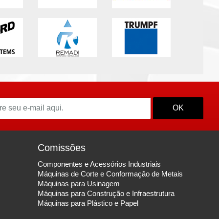
OK
Comissões
Componentes e Acessórios Industriais
Máquinas de Corte e Conformação de Metais
Máquinas para Usinagem
Máquinas para Construção e Infraestrutura
Máquinas para Plástico e Papel