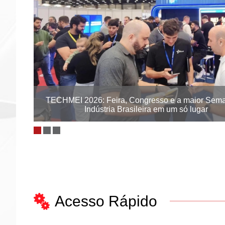
 uma
TECHMEI 2026: Feira, Congresso e a maior Sem
Indústria Brasileira em um só lugar
Acesso Rápido