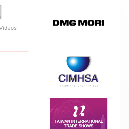
 Vídeos