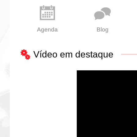
Agenda
Blog
Vídeo em destaque