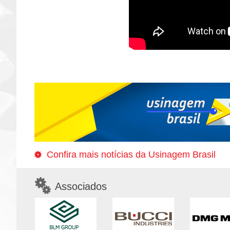
Confira mais notícias da Usinagem Brasil
Associados