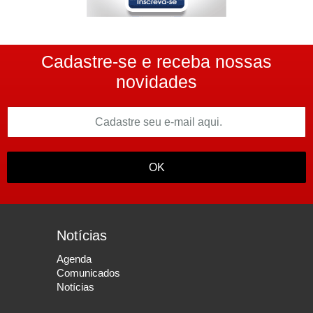
Cadastre-se e receba nossas
novidades
OK
Notícias
Agenda
Comunicados
Notícias