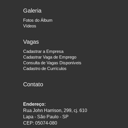
Galeria
Fotos do Álbum
Vídeos
Vagas
Cadastrar a Empresa
Cadastrar Vaga de Emprego
Consulta de Vagas Disponíveis
Cadastro de Currículos
Contato
Endereço:
Rua John Harrison, 299, cj. 610
Lapa - São Paulo - SP
CEP: 05074-080