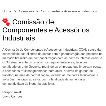
Home
>
Comissão de Componentes e Acessórios Industriais
Comissão de
Componentes e Acessórios
Industriais
A Comissão de Componentes e Acessórios Industriais, CCAI, surgiu da
necessidade dos clientes de contar com a padronização dos produtos no
mercado brasileiro em compatibilização com as normas internacionais. A
CCAI atua perante os organismos regulamentadores, técnicos,
certificadores e de Governo, reunindo as empresas que importam peças
e acessórios multissegmentados para atuar, através de grupos de
trabalho, na área de normalização, levando as melhores tecnologias e
soluções mundiais ao setor, com a finalidade de aumentar a
competitividade da indústria brasileira.
Responsável:
David Campos