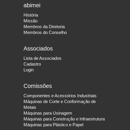
abimei
História
Missão
Membros da Diretoria
Membros do Conselho
Associados
Lista de Associados
Cadastro
Login
Comissões
Componentes e Acessórios Industriais
Máquinas de Corte e Conformação de
Metais
Máquinas para Usinagem
Máquinas para Construção e Infraestrutura
Máquinas para Plástico e Papel