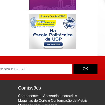
OK
Comissões
Componentes e Acessórios Industriais
Máquinas de Corte e Conformação de Metais