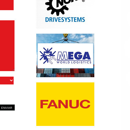
ENVIAR