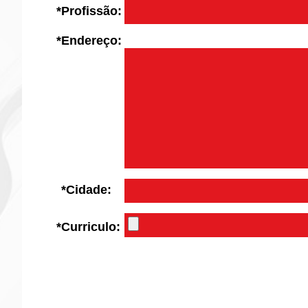
*Profissão:
*Endereço:
*Cidade:
*Curriculo: