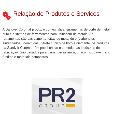
Relação de Produtos e Serviços
A Sandvik Coromat produz e comercializa ferramentas de corte de metal
duro e sistemas de ferramentas para usinagem de metais. As
ferramentas são basicamente feitas de metal duro (cerbonetos
sinterizados), cerâmicas, nitreto cúbico de boro e diamante. os produtos
da Sandvik Coromat têm papel-chave nas modernas indústrias de
fabricação. São usuados para usinar peças em aço, aço inoxidável, ferro
fundido e materiais compostos.