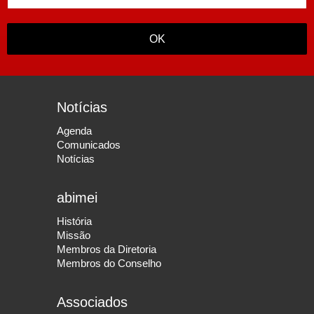
OK
Notícias
Agenda
Comunicados
Notícias
abimei
História
Missão
Membros da Diretoria
Membros do Conselho
Associados