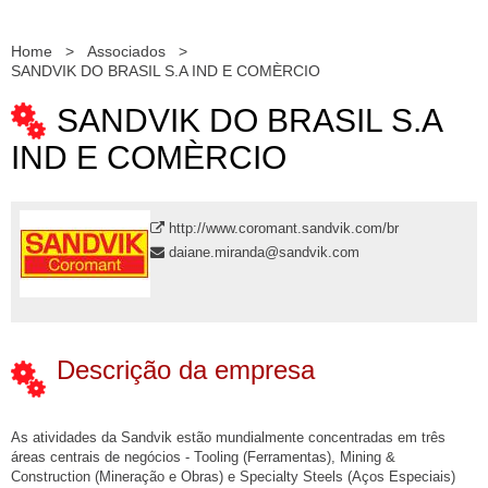
Home
>
Associados
>
SANDVIK DO BRASIL S.A IND E COMÈRCIO
SANDVIK DO BRASIL S.A
IND E COMÈRCIO
http://www.coromant.sandvik.com/br
daiane.miranda@sandvik.com
Descrição da empresa
As atividades da Sandvik estão mundialmente concentradas em três
áreas centrais de negócios - Tooling (Ferramentas), Mining &
Construction (Mineração e Obras) e Specialty Steels (Aços Especiais)