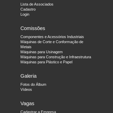
Lista de Associados
Cadastro
Login
Comissões
Componentes e Acessórios Industriais
Máquinas de Corte e Conformação de
Metais
Máquinas para Usinagem
Máquinas para Construção e Infraestrutura
Máquinas para Plástico e Papel
Galeria
Fotos do Álbum
Vídeos
Vagas
Cadastrar a Empresa