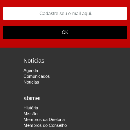
OK
Notícias
Agenda
Comunicados
Notícias
abimei
História
Missão
Membros da Diretoria
Membros do Conselho