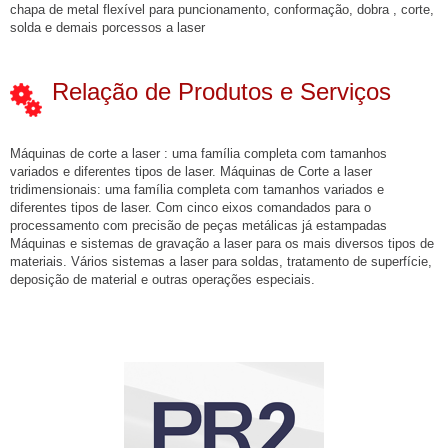
chapa de metal flexível para puncionamento, conformação, dobra , corte,
solda e demais porcessos a laser
Relação de Produtos e Serviços
Máquinas de corte a laser : uma família completa com tamanhos
variados e diferentes tipos de laser. Máquinas de Corte a laser
tridimensionais: uma família completa com tamanhos variados e
diferentes tipos de laser. Com cinco eixos comandados para o
processamento com precisão de peças metálicas já estampadas
Máquinas e sistemas de gravação a laser para os mais diversos tipos de
materiais. Vários sistemas a laser para soldas, tratamento de superfície,
deposição de material e outras operações especiais.