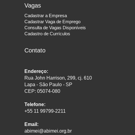
Vagas
Cadastrar a Empresa
Cadastrar Vaga de Emprego
Consulta de Vagas Disponíveis
Cadastro de Currículos
Contato
Endereço:
Rua John Harrison, 299, cj. 610
Lapa - São Paulo - SP
CEP: 05074-080
Telefone:
+55 11 99799-2211
Email:
abimei@abimei.org.br