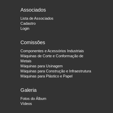
Associados
Lista de Associados
Cadastro
Login
Comissões
Componentes e Acessórios Industriais
Máquinas de Corte e Conformação de
Metais
Máquinas para Usinagem
Máquinas para Construção e Infraestrutura
Máquinas para Plástico e Papel
Galeria
Fotos do Álbum
Vídeos