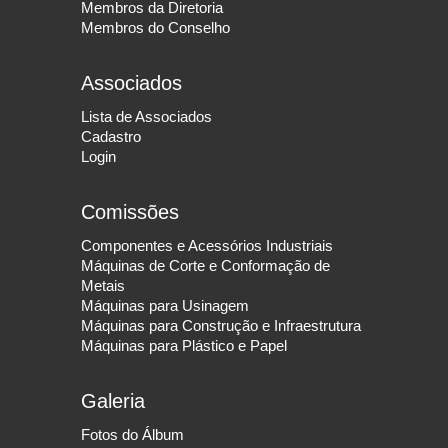
Membros da Diretoria
Membros do Conselho
Associados
Lista de Associados
Cadastro
Login
Comissões
Componentes e Acessórios Industriais
Máquinas de Corte e Conformação de
Metais
Máquinas para Usinagem
Máquinas para Construção e Infraestrutura
Máquinas para Plástico e Papel
Galeria
Fotos do Álbum