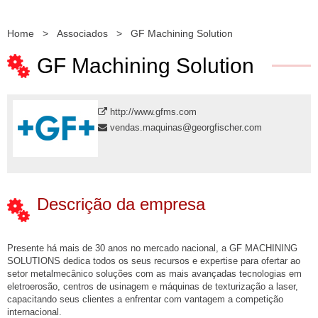
Home
>
Associados
>
GF Machining Solution
GF Machining Solution
http://www.gfms.com
vendas.maquinas@georgfischer.com
Descrição da empresa
Presente há mais de 30 anos no mercado nacional, a GF MACHINING
SOLUTIONS dedica todos os seus recursos e expertise para ofertar ao
setor metalmecânico soluções com as mais avançadas tecnologias em
eletroerosão, centros de usinagem e máquinas de texturização a laser,
capacitando seus clientes a enfrentar com vantagem a competição
internacional.