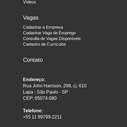
Vídeos
Vagas
Cadastrar a Empresa
Cadastrar Vaga de Emprego
Consulta de Vagas Disponíveis
Cadastro de Currículos
Contato
Endereço:
Rua John Harrison, 299, cj. 610
Lapa - São Paulo - SP
CEP: 05074-080
Telefone:
+55 11 99799-2211