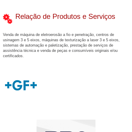
Relação de Produtos e Serviços
Venda de máquina de eletroerosão a fio e penetração, centros de
usinagem 3 e 5 eixos, máquinas de texturização a laser 3 e 5 eixos,
sistemas de automação e paletização, prestação de serviços de
assistência técnica e venda de peças e consumíveis originais e/ou
certificados.