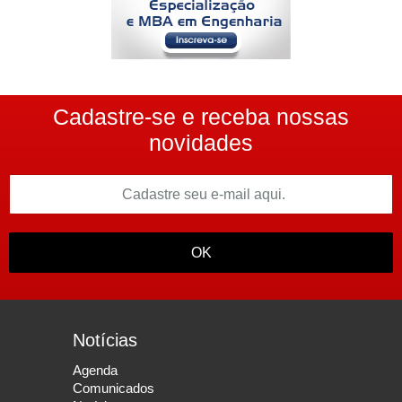
Cadastre-se e receba nossas
novidades
OK
Notícias
Agenda
Comunicados