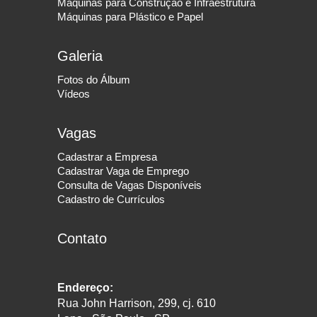
Máquinas para Construção e Infraestrutura
Máquinas para Plástico e Papel
Galeria
Fotos do Álbum
Vídeos
Vagas
Cadastrar a Empresa
Cadastrar Vaga de Emprego
Consulta de Vagas Disponíveis
Cadastro de Currículos
Contato
Endereço:
Rua John Harrison, 299, cj. 610