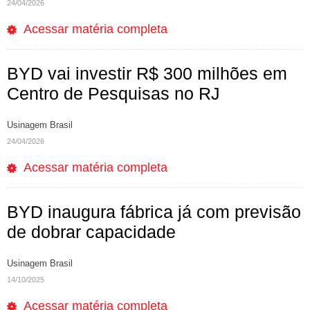
24/04/2026
Acessar matéria completa
BYD vai investir R$ 300 milhões em
Centro de Pesquisas no RJ
Usinagem Brasil
24/04/2026
Acessar matéria completa
BYD inaugura fábrica já com previsão
de dobrar capacidade
Usinagem Brasil
14/10/2025
Acessar matéria completa