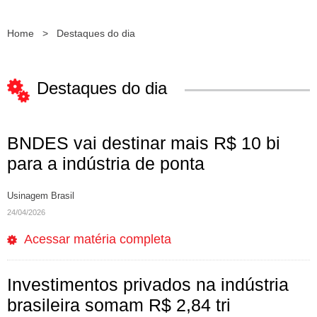
Home
>
Destaques do dia
Destaques do dia
BNDES vai destinar mais R$ 10 bi
para a indústria de ponta
Usinagem Brasil
24/04/2026
Acessar matéria completa
Investimentos privados na indústria
brasileira somam R$ 2,84 tri