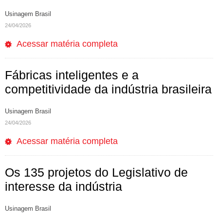
Usinagem Brasil
24/04/2026
Acessar matéria completa
Fábricas inteligentes e a
competitividade da indústria brasileira
Usinagem Brasil
24/04/2026
Acessar matéria completa
Os 135 projetos do Legislativo de
interesse da indústria
Usinagem Brasil