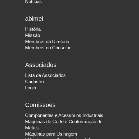
Notícias
abimei
História
Missão
Membros da Diretoria
Membros do Conselho
Associados
Lista de Associados
Cadastro
Login
Comissões
Componentes e Acessórios Industriais
Máquinas de Corte e Conformação de
Metais
Máquinas para Usinagem