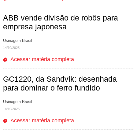
ABB vende divisão de robôs para
empresa japonesa
Usinagem Brasil
14/10/2025
Acessar matéria completa
GC1220, da Sandvik: desenhada
para dominar o ferro fundido
Usinagem Brasil
14/10/2025
Acessar matéria completa