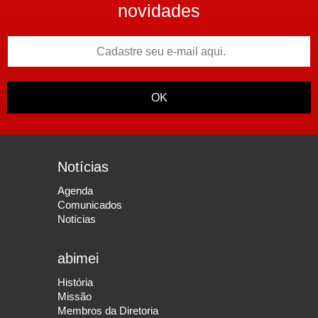
novidades
OK
Notícias
Agenda
Comunicados
Notícias
abimei
História
Missão
Membros da Diretoria