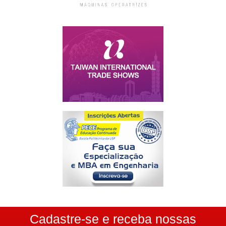
Cadastre-se e receba nossas