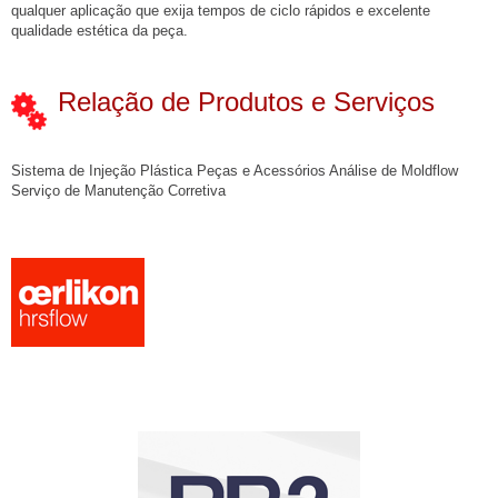
qualquer aplicação que exija tempos de ciclo rápidos e excelente
qualidade estética da peça.
Relação de Produtos e Serviços
Sistema de Injeção Plástica Peças e Acessórios Análise de Moldflow
Serviço de Manutenção Corretiva