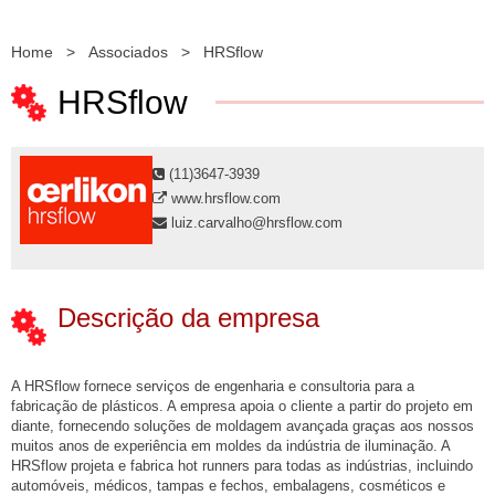
Home
>
Associados
>
HRSflow
HRSflow
(11)3647-3939
www.hrsflow.com
luiz.carvalho@hrsflow.com
Descrição da empresa
A HRSflow fornece serviços de engenharia e consultoria para a
fabricação de plásticos. A empresa apoia o cliente a partir do projeto em
diante, fornecendo soluções de moldagem avançada graças aos nossos
muitos anos de experiência em moldes da indústria de iluminação. A
HRSflow projeta e fabrica hot runners para todas as indústrias, incluindo
automóveis, médicos, tampas e fechos, embalagens, cosméticos e