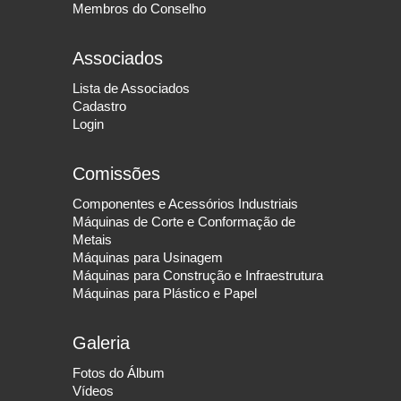
Membros do Conselho
Associados
Lista de Associados
Cadastro
Login
Comissões
Componentes e Acessórios Industriais
Máquinas de Corte e Conformação de
Metais
Máquinas para Usinagem
Máquinas para Construção e Infraestrutura
Máquinas para Plástico e Papel
Galeria
Fotos do Álbum
Vídeos