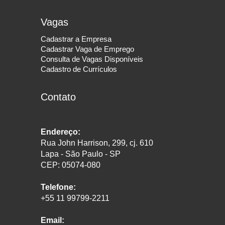
Vagas
Cadastrar a Empresa
Cadastrar Vaga de Emprego
Consulta de Vagas Disponíveis
Cadastro de Currículos
Contato
Endereço:
Rua John Harrison, 299, cj. 610
Lapa - São Paulo - SP
CEP: 05074-080
Telefone:
+55 11 99799-2211
Email: