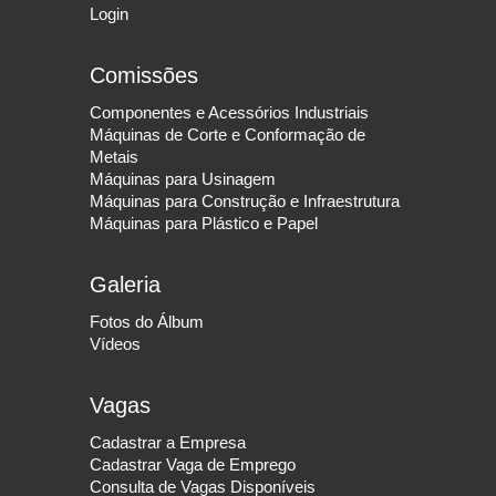
Login
Comissões
Componentes e Acessórios Industriais
Máquinas de Corte e Conformação de
Metais
Máquinas para Usinagem
Máquinas para Construção e Infraestrutura
Máquinas para Plástico e Papel
Galeria
Fotos do Álbum
Vídeos
Vagas
Cadastrar a Empresa
Cadastrar Vaga de Emprego
Consulta de Vagas Disponíveis