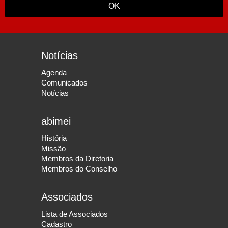
OK
Notícias
Agenda
Comunicados
Notícias
abimei
História
Missão
Membros da Diretoria
Membros do Conselho
Associados
Lista de Associados
Cadastro