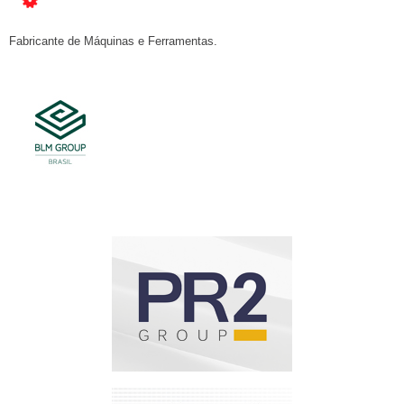
Fabricante de Máquinas e Ferramentas.