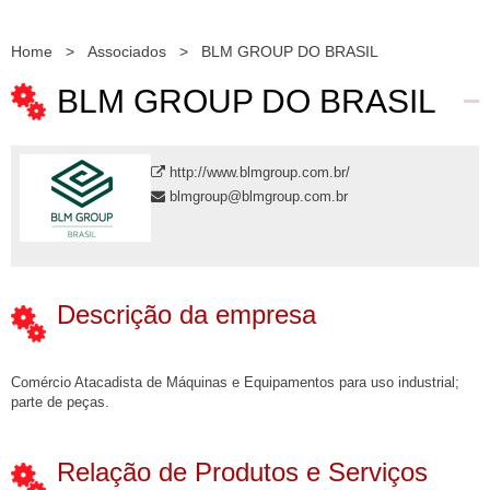
Home
>
Associados
>
BLM GROUP DO BRASIL
BLM GROUP DO BRASIL
http://www.blmgroup.com.br/
blmgroup@blmgroup.com.br
Descrição da empresa
Comércio Atacadista de Máquinas e Equipamentos para uso industrial;
parte de peças.
Relação de Produtos e Serviços